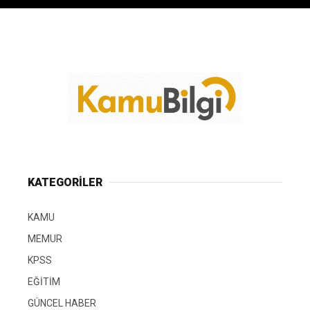
KATEGORİLER
KAMU
MEMUR
KPSS
EĞİTİM
GÜNCEL HABER