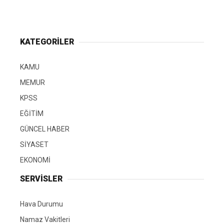
KATEGORİLER
KAMU
MEMUR
KPSS
EĞİTİM
GÜNCEL HABER
SİYASET
EKONOMİ
SERVİSLER
Hava Durumu
Namaz Vakitleri