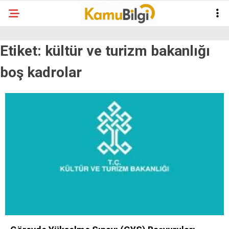
Etiket:
kültür ve turizm bakanlığı
boş kadrolar