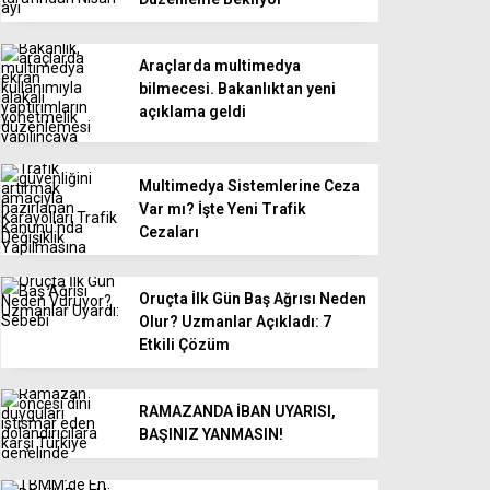
Araçlarda multimedya
bilmecesi. Bakanlıktan yeni
açıklama geldi
Multimedya Sistemlerine Ceza
Var mı? İşte Yeni Trafik
Cezaları
Oruçta İlk Gün Baş Ağrısı Neden
Olur? Uzmanlar Açıkladı: 7
Etkili Çözüm
RAMAZANDA İBAN UYARISI,
BAŞINIZ YANMASIN!