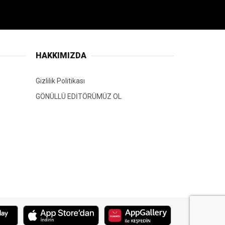
HAKKIMIZDA
Gizlilik Politikası
GÖNÜLLÜ EDİTÖRÜMÜZ OL