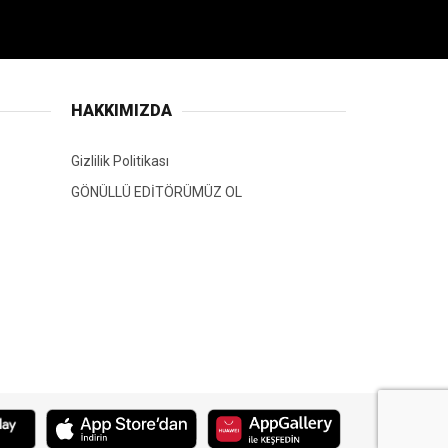
HAKKIMIZDA
Gizlilik Politikası
GÖNÜLLÜ EDİTÖRÜMÜZ OL