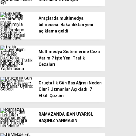
Araçlarda multimedya
bilmecesi. Bakanlıktan yeni
açıklama geldi
Multimedya Sistemlerine Ceza
Var mı? İşte Yeni Trafik
Cezaları
Oruçta İlk Gün Baş Ağrısı Neden
Olur? Uzmanlar Açıkladı: 7
Etkili Çözüm
RAMAZANDA İBAN UYARISI,
BAŞINIZ YANMASIN!