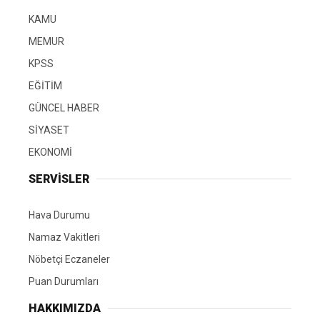
KAMU
MEMUR
KPSS
EĞİTİM
GÜNCEL HABER
SİYASET
EKONOMİ
SERVİSLER
Hava Durumu
Namaz Vakitleri
Nöbetçi Eczaneler
Puan Durumları
HAKKIMIZDA