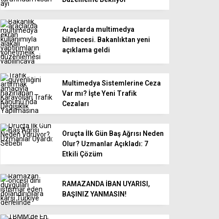
Araçlarda multimedya
bilmecesi. Bakanlıktan yeni
açıklama geldi
Multimedya Sistemlerine Ceza
Var mı? İşte Yeni Trafik
Cezaları
Oruçta İlk Gün Baş Ağrısı Neden
Olur? Uzmanlar Açıkladı: 7
Etkili Çözüm
RAMAZANDA İBAN UYARISI,
BAŞINIZ YANMASIN!