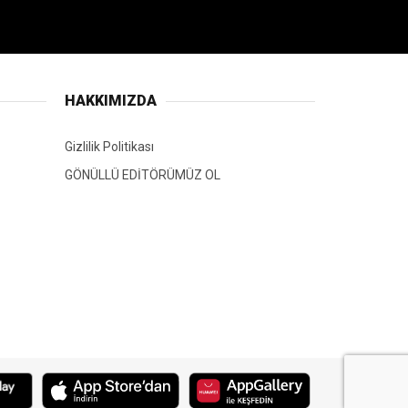
HAKKIMIZDA
Gizlilik Politikası
GÖNÜLLÜ EDİTÖRÜMÜZ OL