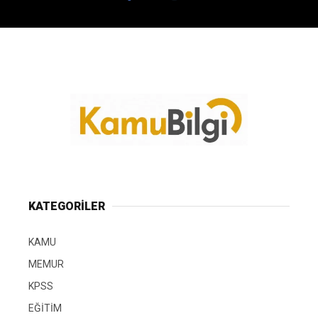
KATEGORİLER
KAMU
MEMUR
KPSS
EĞİTİM