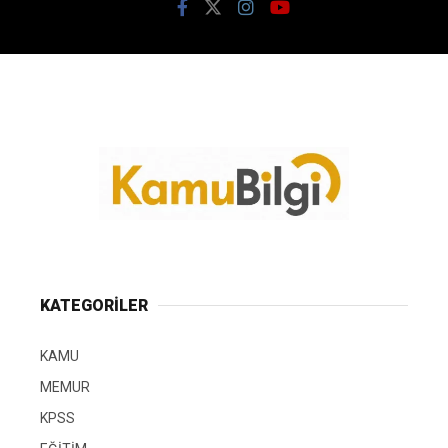
KATEGORİLER
KAMU
MEMUR
KPSS