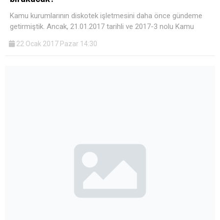
Kamu kurumlarının diskotek işletmesini daha önce gündeme
getirmiştik. Ancak, 21.01.2017 tarihli ve 2017-3 nolu Kamu
22 Ocak 2017 Pazar 14:30