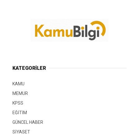
KATEGORİLER
KAMU
MEMUR
KPSS
EĞİTİM
GÜNCEL HABER
SİYASET