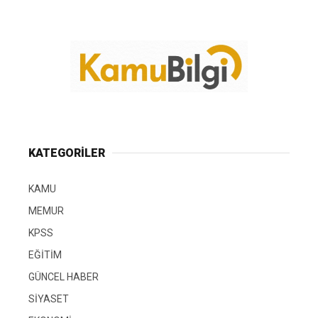
KATEGORİLER
KAMU
MEMUR
KPSS
EĞİTİM
GÜNCEL HABER
SİYASET