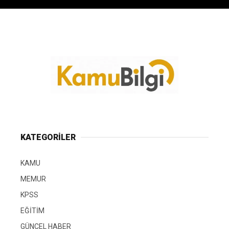
KATEGORİLER
KAMU
MEMUR
KPSS
EĞİTİM
GÜNCEL HABER