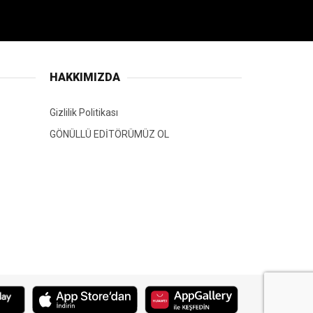
HAKKIMIZDA
Gizlilik Politikası
GÖNÜLLÜ EDİTÖRÜMÜZ OL