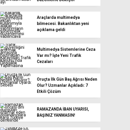
Araçlarda multimedya
bilmecesi. Bakanlıktan yeni
açıklama geldi
Multimedya Sistemlerine Ceza
Var mı? İşte Yeni Trafik
Cezaları
Oruçta İlk Gün Baş Ağrısı Neden
Olur? Uzmanlar Açıkladı: 7
Etkili Çözüm
RAMAZANDA İBAN UYARISI,
BAŞINIZ YANMASIN!