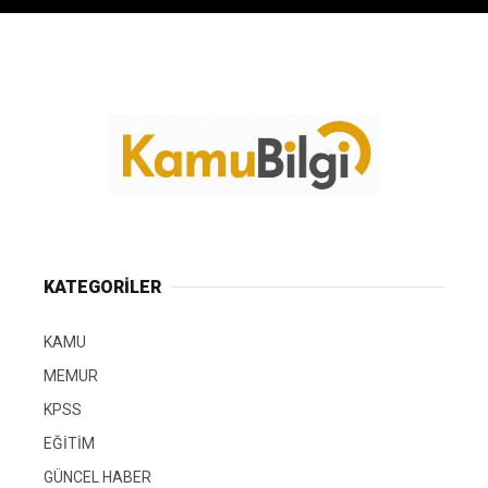
KATEGORİLER
KAMU
MEMUR
KPSS
EĞİTİM
GÜNCEL HABER