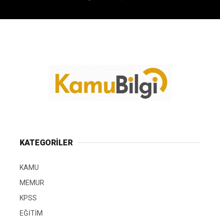
KATEGORİLER
KAMU
MEMUR
KPSS
EĞİTİM