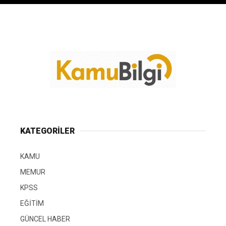
KATEGORİLER
KAMU
MEMUR
KPSS
EĞİTİM
GÜNCEL HABER