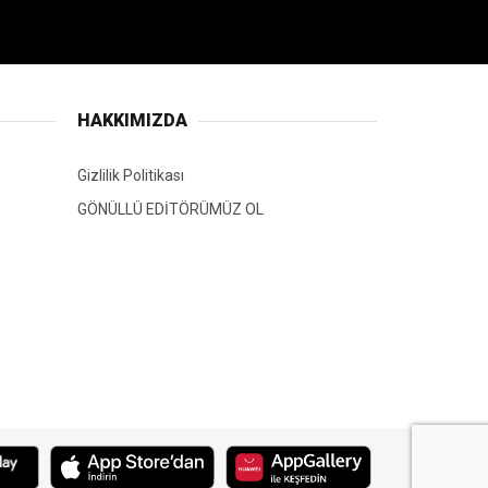
HAKKIMIZDA
Gizlilik Politikası
GÖNÜLLÜ EDİTÖRÜMÜZ OL