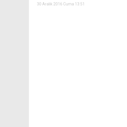
30 Aralık 2016 Cuma 13:51