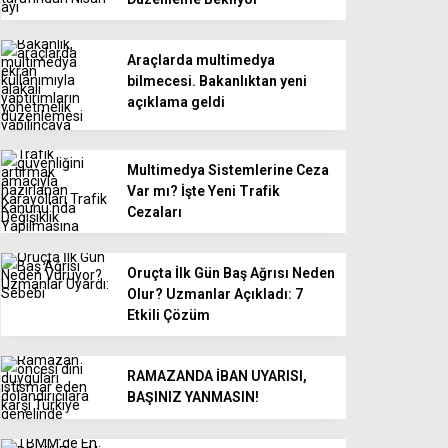
Araçlarda multimedya
bilmecesi. Bakanlıktan yeni
açıklama geldi
Multimedya Sistemlerine Ceza
Var mı? İşte Yeni Trafik
Cezaları
Oruçta İlk Gün Baş Ağrısı Neden
Olur? Uzmanlar Açıkladı: 7
Etkili Çözüm
RAMAZANDA İBAN UYARISI,
BAŞINIZ YANMASIN!