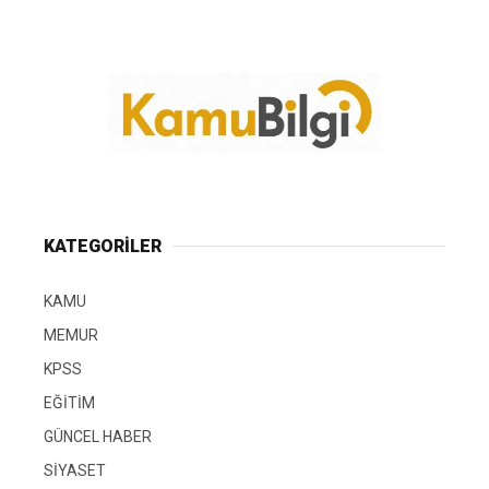
KATEGORİLER
KAMU
MEMUR
KPSS
EĞİTİM
GÜNCEL HABER
SİYASET