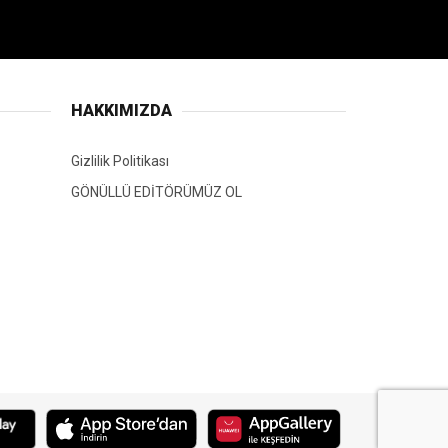
HAKKIMIZDA
Gizlilik Politikası
GÖNÜLLÜ EDİTÖRÜMÜZ OL