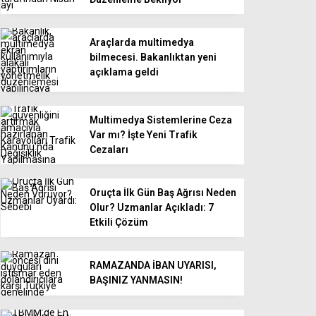
Araçlarda multimedya
bilmecesi. Bakanlıktan yeni
açıklama geldi
Multimedya Sistemlerine Ceza
Var mı? İşte Yeni Trafik
Cezaları
Oruçta İlk Gün Baş Ağrısı Neden
Olur? Uzmanlar Açıkladı: 7
Etkili Çözüm
RAMAZANDA İBAN UYARISI,
BAŞINIZ YANMASIN!