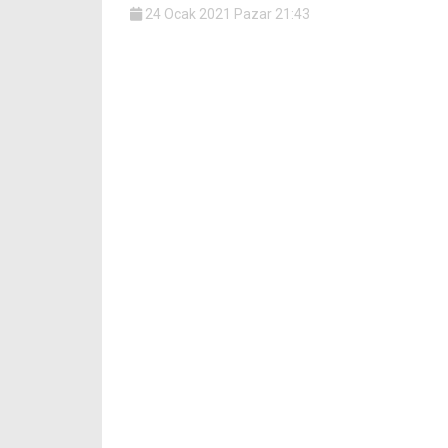
24 Ocak 2021 Pazar 21:43