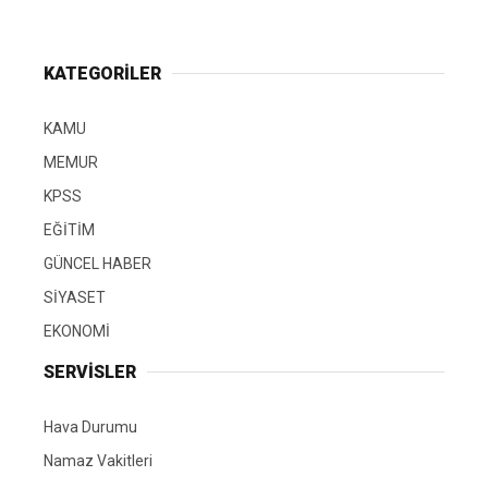
KATEGORİLER
KAMU
MEMUR
KPSS
EĞİTİM
GÜNCEL HABER
SİYASET
EKONOMİ
SERVİSLER
Hava Durumu
Namaz Vakitleri