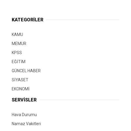
KATEGORİLER
KAMU
MEMUR
KPSS
EĞİTİM
GÜNCEL HABER
SİYASET
EKONOMİ
SERVİSLER
Hava Durumu
Namaz Vakitleri