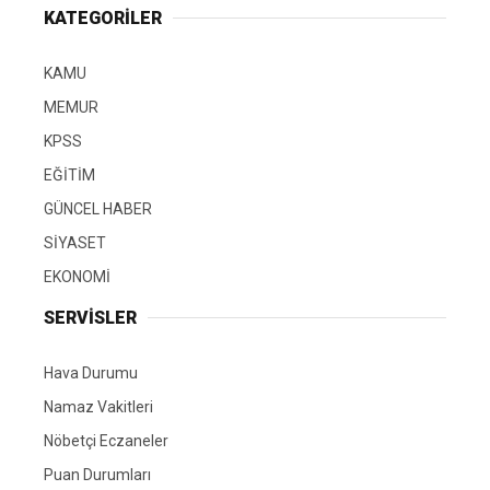
KATEGORİLER
KAMU
MEMUR
KPSS
EĞİTİM
GÜNCEL HABER
SİYASET
EKONOMİ
SERVİSLER
Hava Durumu
Namaz Vakitleri
Nöbetçi Eczaneler
Puan Durumları