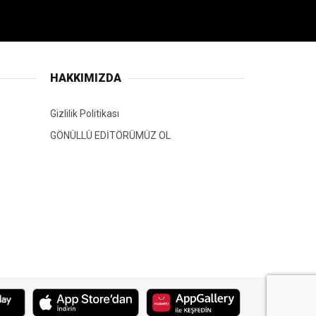
HAKKIMIZDA
Gizlilik Politikası
GÖNÜLLÜ EDİTÖRÜMÜZ OL