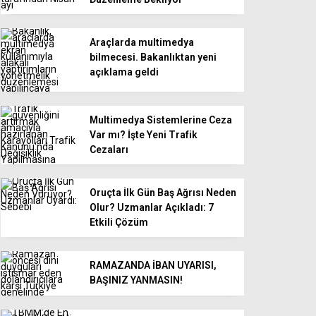
Araçlarda multimedya
bilmecesi. Bakanlıktan yeni
açıklama geldi
Multimedya Sistemlerine Ceza
Var mı? İşte Yeni Trafik
Cezaları
Oruçta İlk Gün Baş Ağrısı Neden
Olur? Uzmanlar Açıkladı: 7
Etkili Çözüm
RAMAZANDA İBAN UYARISI,
BAŞINIZ YANMASIN!