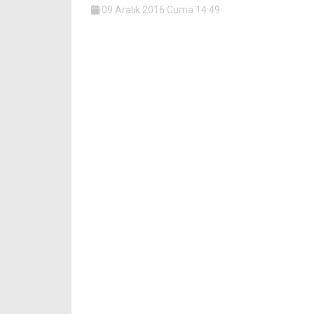
09 Aralık 2016 Cuma 14:49