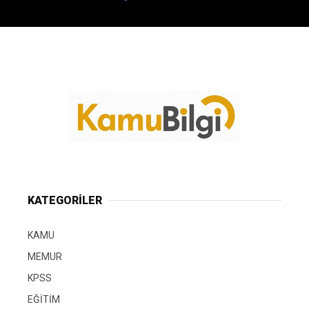
KATEGORİLER
KAMU
MEMUR
KPSS
EĞİTİM