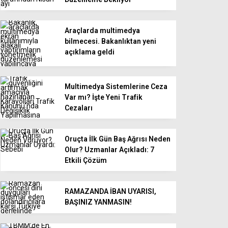
Araçlarda multimedya
bilmecesi. Bakanlıktan yeni
açıklama geldi
Multimedya Sistemlerine Ceza
Var mı? İşte Yeni Trafik
Cezaları
Oruçta İlk Gün Baş Ağrısı Neden
Olur? Uzmanlar Açıkladı: 7
Etkili Çözüm
RAMAZANDA İBAN UYARISI,
BAŞINIZ YANMASIN!