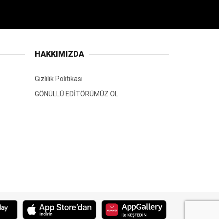
HAKKIMIZDA
Gizlilik Politikası
GÖNÜLLÜ EDİTÖRÜMÜZ OL