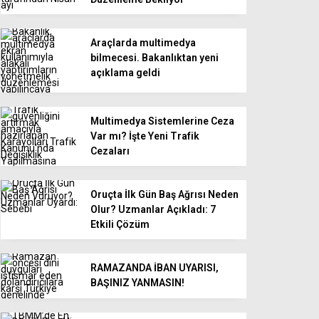
Araçlarda multimedya
bilmecesi. Bakanlıktan yeni
açıklama geldi
Multimedya Sistemlerine Ceza
Var mı? İşte Yeni Trafik
Cezaları
Oruçta İlk Gün Baş Ağrısı Neden
Olur? Uzmanlar Açıkladı: 7
Etkili Çözüm
RAMAZANDA İBAN UYARISI,
BAŞINIZ YANMASIN!