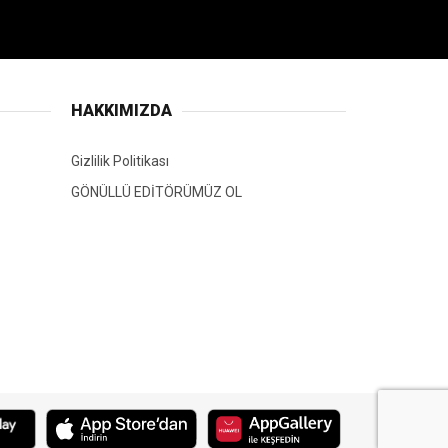
HAKKIMIZDA
Gizlilik Politikası
GÖNÜLLÜ EDİTÖRÜMÜZ OL