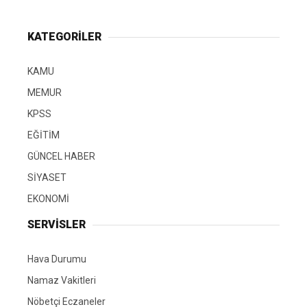
KATEGORİLER
KAMU
MEMUR
KPSS
EĞİTİM
GÜNCEL HABER
SİYASET
EKONOMİ
SERVİSLER
Hava Durumu
Namaz Vakitleri
Nöbetçi Eczaneler