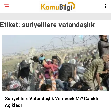
Etiket:
suriyelilere vatandaşlık
Suriyelilere Vatandaşlık Verilecek Mi? Canikli
Açıkladı