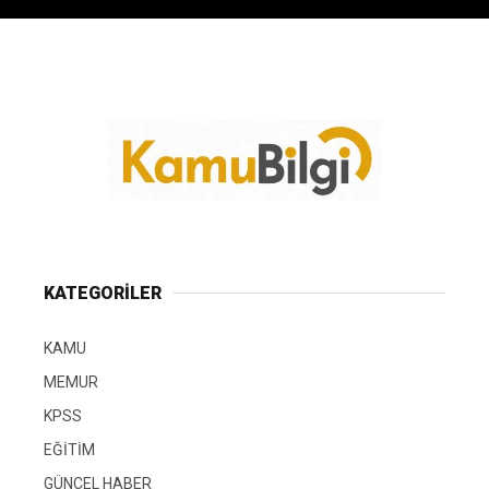
KATEGORİLER
KAMU
MEMUR
KPSS
EĞİTİM
GÜNCEL HABER