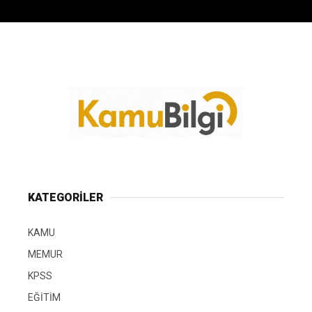
KATEGORİLER
KAMU
MEMUR
KPSS
EĞİTİM