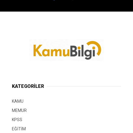
KATEGORİLER
KAMU
MEMUR
KPSS
EĞİTİM