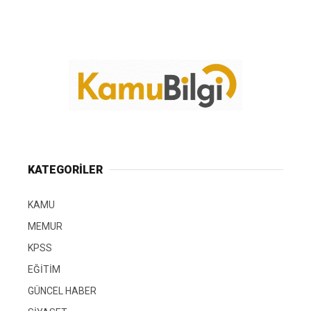
KATEGORİLER
KAMU
MEMUR
KPSS
EĞİTİM
GÜNCEL HABER