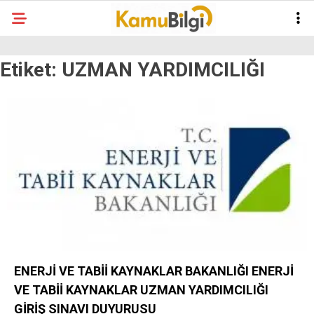
Etiket:
UZMAN YARDIMCILIĞI
ENERJİ VE TABİİ KAYNAKLAR BAKANLIĞI ENERJİ
VE TABİİ KAYNAKLAR UZMAN YARDIMCILIĞI
GİRİŞ SINAVI DUYURUSU