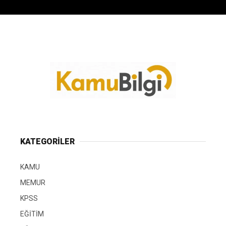
KATEGORİLER
KAMU
MEMUR
KPSS
EĞİTİM