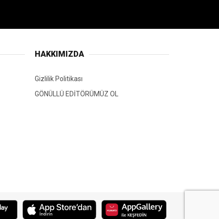
HAKKIMIZDA
Gizlilik Politikası
GÖNÜLLÜ EDİTÖRÜMÜZ OL