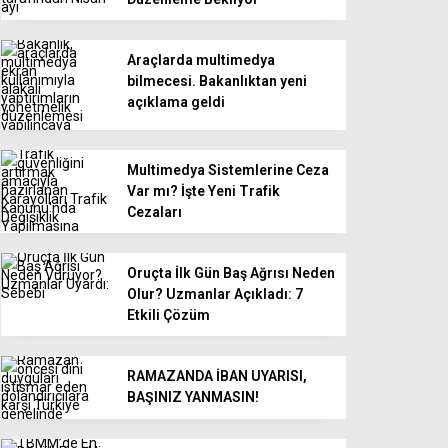
Araçlarda multimedya
bilmecesi. Bakanlıktan yeni
açıklama geldi
Multimedya Sistemlerine Ceza
Var mı? İşte Yeni Trafik
Cezaları
Oruçta İlk Gün Baş Ağrısı Neden
Olur? Uzmanlar Açıkladı: 7
Etkili Çözüm
RAMAZANDA İBAN UYARISI,
BAŞINIZ YANMASIN!