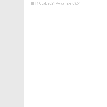
14 Ocak 2021 Perşembe 08:51