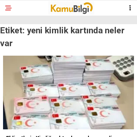
Etiket:
yeni kimlik kartında neler
var