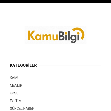
KATEGORİLER
KAMU
MEMUR
KPSS
EĞİTİM
GÜNCEL HABER