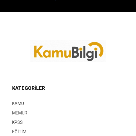
KATEGORİLER
KAMU
MEMUR
KPSS
EĞİTİM