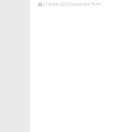
07 Aralık 2016 Çarşamba 14:49