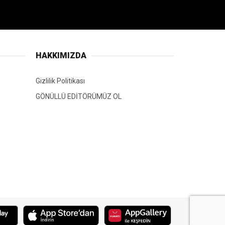
HAKKIMIZDA
Gizlilik Politikası
GÖNÜLLÜ EDİTÖRÜMÜZ OL