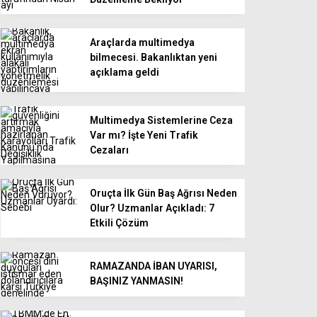
Araçlarda multimedya
bilmecesi. Bakanlıktan yeni
açıklama geldi
Multimedya Sistemlerine Ceza
Var mı? İşte Yeni Trafik
Cezaları
Oruçta İlk Gün Baş Ağrısı Neden
Olur? Uzmanlar Açıkladı: 7
Etkili Çözüm
RAMAZANDA İBAN UYARISI,
BAŞINIZ YANMASIN!