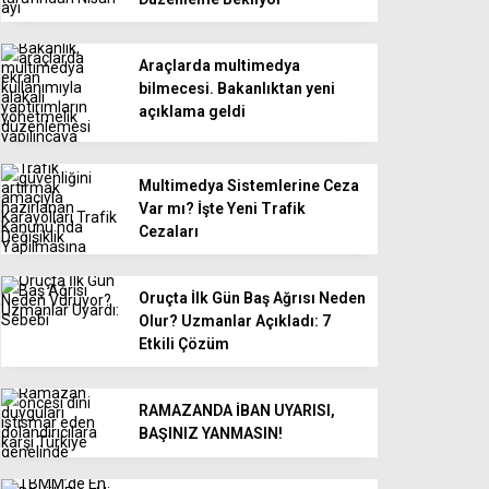
Araçlarda multimedya
bilmecesi. Bakanlıktan yeni
açıklama geldi
Multimedya Sistemlerine Ceza
Var mı? İşte Yeni Trafik
Cezaları
Oruçta İlk Gün Baş Ağrısı Neden
Olur? Uzmanlar Açıkladı: 7
Etkili Çözüm
RAMAZANDA İBAN UYARISI,
BAŞINIZ YANMASIN!