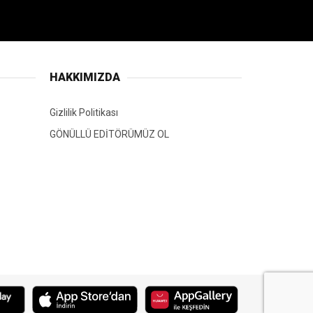
HAKKIMIZDA
Gizlilik Politikası
GÖNÜLLÜ EDİTÖRÜMÜZ OL