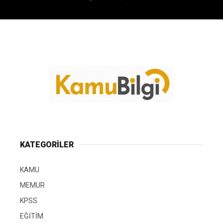
KATEGORİLER
KAMU
MEMUR
KPSS
EĞİTİM