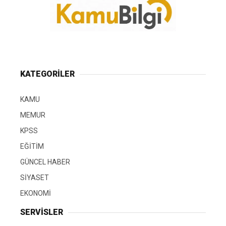
KATEGORİLER
KAMU
MEMUR
KPSS
EĞİTİM
GÜNCEL HABER
SİYASET
EKONOMİ
SERVİSLER