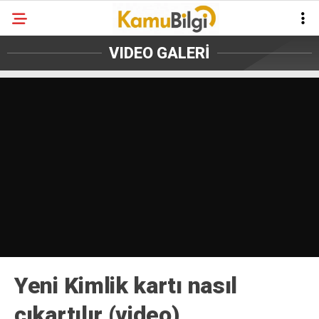
VIDEO GALERİ
Yeni Kimlik kartı nasıl
çıkartılır (video)