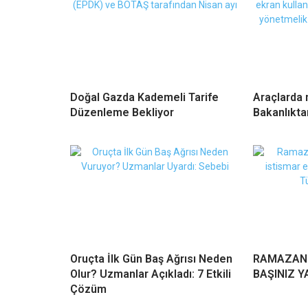
Doğal Gazda Kademeli Tarife
Araçlarda 
Düzenleme Bekliyor
Bakanlıkta
Oruçta İlk Gün Baş Ağrısı Neden
RAMAZAND
Olur? Uzmanlar Açıkladı: 7 Etkili
BAŞINIZ Y
Çözüm