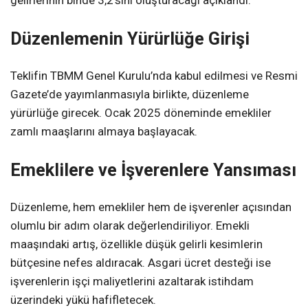
Düzenlemenin Yürürlüğe Girişi
Teklifin TBMM Genel Kurulu’nda kabul edilmesi ve Resmi
Gazete’de yayımlanmasıyla birlikte, düzenleme
yürürlüğe girecek. Ocak 2025 döneminde emekliler
zamlı maaşlarını almaya başlayacak.
Emeklilere ve İşverenlere Yansıması
Düzenleme, hem emekliler hem de işverenler açısından
olumlu bir adım olarak değerlendiriliyor. Emekli
maaşındaki artış, özellikle düşük gelirli kesimlerin
bütçesine nefes aldıracak. Asgari ücret desteği ise
işverenlerin işçi maliyetlerini azaltarak istihdam
üzerindeki yükü hafifletecek.