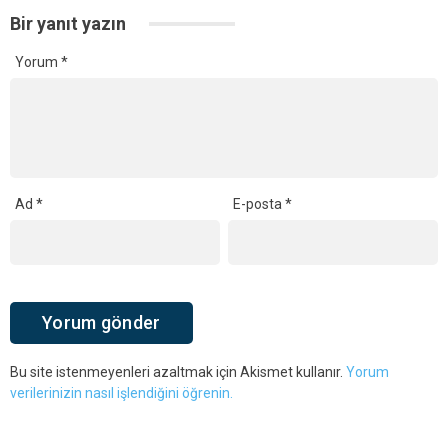
Bir yanıt yazın
Yorum
*
Ad
*
E-posta
*
Bu site istenmeyenleri azaltmak için Akismet kullanır.
Yorum
verilerinizin nasıl işlendiğini öğrenin.