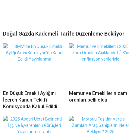
Doğal Gazda Kademeli Tarife Düzenleme Bekliyor
En Düşük Emekli Aylığını
Memur ve Emeklilerin zam
İçeren Kanun Teklifi
oranları belli oldu
Komisyonda Kabul Edildi