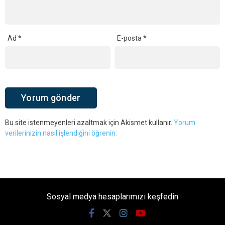
Ad
*
E-posta
*
Bu site istenmeyenleri azaltmak için Akismet kullanır.
Yorum
verilerinizin nasıl işlendiğini öğrenin.
Sosyal medya hesaplarımızı keşfedin