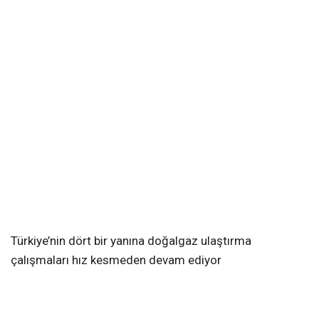
Türkiye’nin dört bir yanına doğalgaz ulaştırma
çalışmaları hız kesmeden devam ediyor