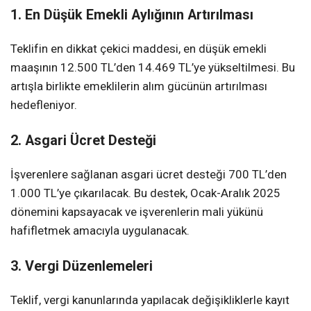
1. En Düşük Emekli Aylığının Artırılması
Teklifin en dikkat çekici maddesi, en düşük emekli
maaşının 12.500 TL’den 14.469 TL’ye yükseltilmesi. Bu
artışla birlikte emeklilerin alım gücünün artırılması
hedefleniyor.
2. Asgari Ücret Desteği
İşverenlere sağlanan asgari ücret desteği 700 TL’den
1.000 TL’ye çıkarılacak. Bu destek, Ocak-Aralık 2025
dönemini kapsayacak ve işverenlerin mali yükünü
hafifletmek amacıyla uygulanacak.
3. Vergi Düzenlemeleri
Teklif, vergi kanunlarında yapılacak değişikliklerle kayıt