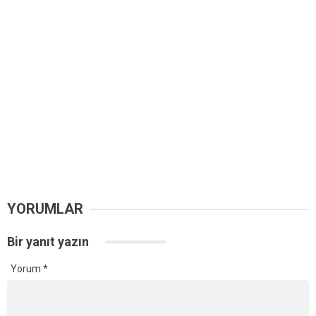
YORUMLAR
Bir yanıt yazın
Yorum
*