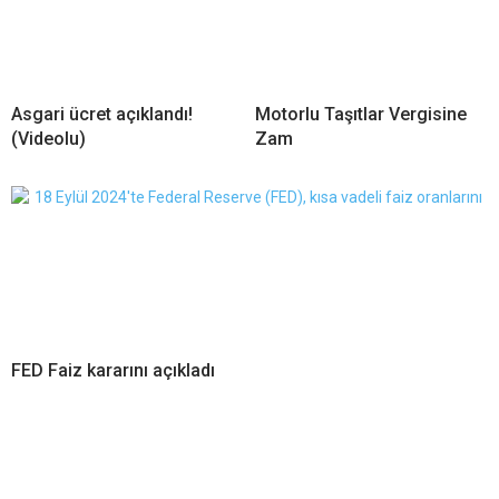
Asgari ücret açıklandı!
Motorlu Taşıtlar Vergisine
(Videolu)
Zam
FED Faiz kararını açıkladı