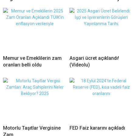
Memur ve Emeklilerin zam
Asgari ücret açıklandı!
oranları belli oldu
(Videolu)
Motorlu Taşıtlar Vergisine
FED Faiz kararını açıkladı
Zam