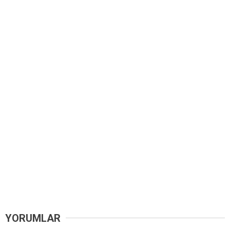
YORUMLAR