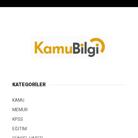
KATEGORİLER
KAMU
MEMUR
KPSS
EĞİTİM