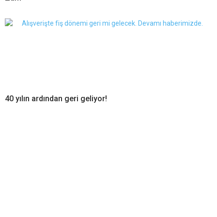
40 yılın ardından geri geliyor!