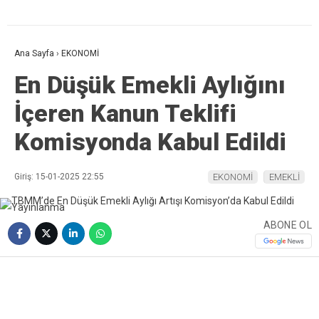
Ana Sayfa
›
EKONOMİ
En Düşük Emekli Aylığını
İçeren Kanun Teklifi
Komisyonda Kabul Edildi
Giriş: 15-01-2025 22:55
EKONOMİ
EMEKLİ
ABONE OL