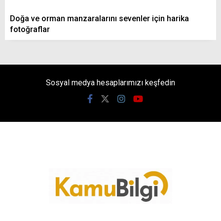
Doğa ve orman manzaralarını sevenler için harika
fotoğraflar
Sosyal medya hesaplarımızı keşfedin