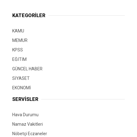
KATEGORİLER
KAMU
MEMUR
KPSS
EĞİTİM
GÜNCEL HABER
SİYASET
EKONOMİ
SERVİSLER
Hava Durumu
Namaz Vakitleri
Nöbetçi Eczaneler