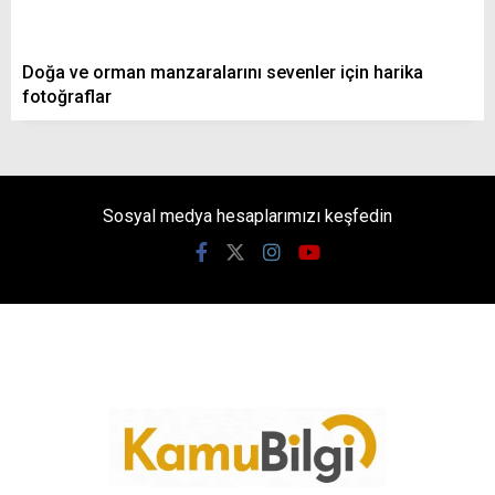
Doğa ve orman manzaralarını sevenler için harika
fotoğraflar
Sosyal medya hesaplarımızı keşfedin