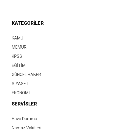
KATEGORİLER
KAMU
MEMUR
KPSS
EĞİTİM
GÜNCEL HABER
SİYASET
EKONOMİ
SERVİSLER
Hava Durumu
Namaz Vakitleri