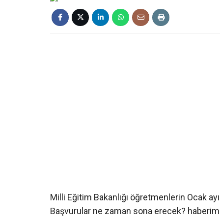
Milli Eğitim Bakanlığı öğretmenlerin Ocak ay
Başvurular ne zaman sona erecek? haberim