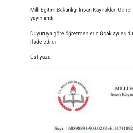
Milli Eğitim Bakanlığı İnsan Kaynakları Genel
yayınlandı.
Duyuruya göre öğretmenlerin Ocak ayı eş dur
ifade edildi
Üst yazı: