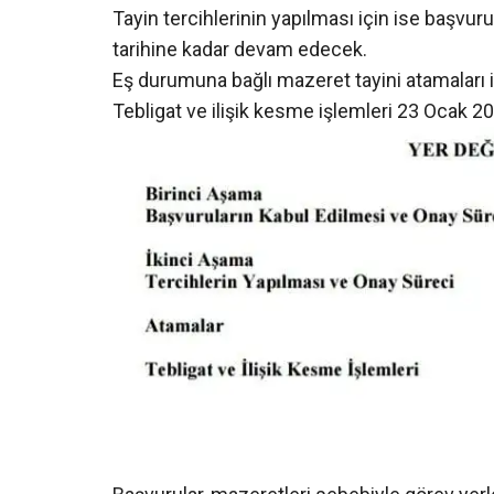
Tayin tercihlerinin yapılması için ise başvu
tarihine kadar devam edecek.
Eş durumuna bağlı mazeret tayini atamaları 
Tebligat ve ilişik kesme işlemleri 23 Ocak 20