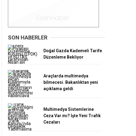
SON HABERLER
Doğal Gazda Kademeli Tarife
Düzenleme Bekliyor
Araçlarda multimedya
bilmecesi. Bakanlıktan yeni
açıklama geldi
Multimedya Sistemlerine
Ceza Var mı? İşte Yeni Trafik
Cezaları