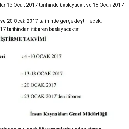
rular 13 Ocak 2017 tarihinde başlayacak ve 18 Ocak 2017
ise 20 Ocak 2017 tarihinde gerçekleştirilecek.
17 tarihinden itibaren başlayacaktır.