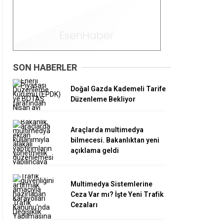
SON HABERLER
Doğal Gazda Kademeli Tarife
Düzenleme Bekliyor
Araçlarda multimedya
bilmecesi. Bakanlıktan yeni
açıklama geldi
Multimedya Sistemlerine
Ceza Var mı? İşte Yeni Trafik
Cezaları