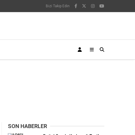
Bizi Takip Edin
SON HABERLER