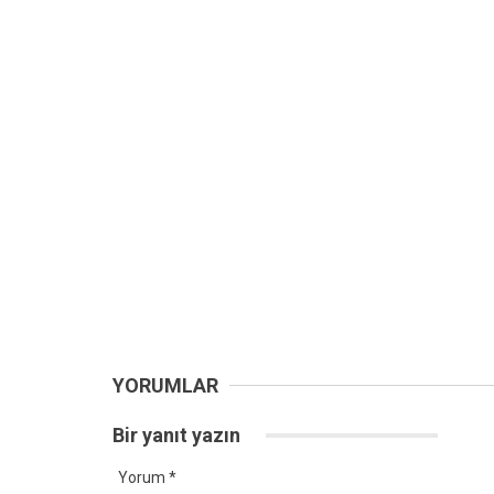
YORUMLAR
Bir yanıt yazın
Yorum
*