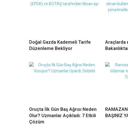
Doğal Gazda Kademeli Tarife
Araçlarda 
Düzenleme Bekliyor
Bakanlıkta
Oruçta İlk Gün Baş Ağrısı Neden
RAMAZAND
Olur? Uzmanlar Açıkladı: 7 Etkili
BAŞINIZ Y
Çözüm