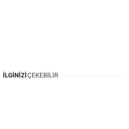
İLGİNİZİ
ÇEKEBİLİR