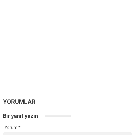
YORUMLAR
Bir yanıt yazın
Yorum
*