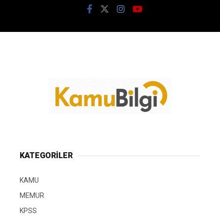
KATEGORİLER
KAMU
MEMUR
KPSS