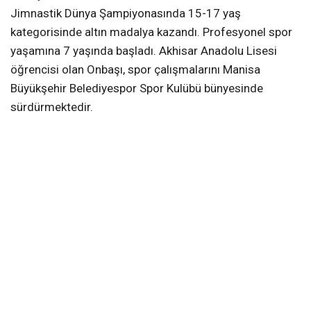
Jimnastik Dünya Şampiyonasında 15-17 yaş
kategorisinde altın madalya kazandı. Profesyonel spor
yaşamına 7 yaşında başladı. Akhisar Anadolu Lisesi
öğrencisi olan Onbaşı, spor çalışmalarını Manisa
Büyükşehir Belediyespor Spor Kulübü bünyesinde
sürdürmektedir.