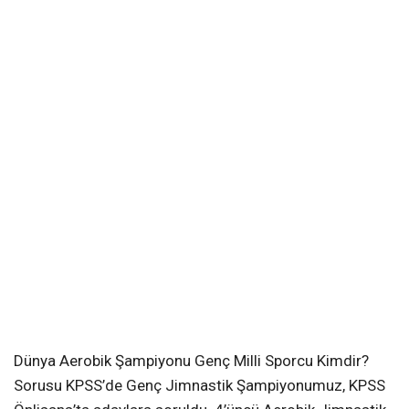
Dünya Aerobik Şampiyonu Genç Milli Sporcu Kimdir?
Sorusu KPSS’de Genç Jimnastik Şampiyonumuz, KPSS