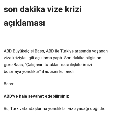
son dakika vize krizi
açıklaması
ABD Büyükelçisi Bass, ABD ile Türkiye arasında yaşanan
vize kriziyle ilgili açıklama yaptı. Son dakika bilgisine
göre Bass, “Çalışanın tutuklanması ilişkilerimizi
bozmaya yöneliktir” ifadesini kullandı.
Bass:
ABD’ye hala seyahat edebilirsiniz
Bu, Türk vatandaşlarına yönelik bir vize yasağı değildir.