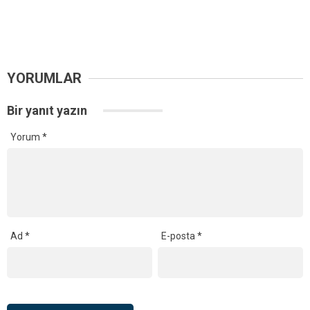
YORUMLAR
Bir yanıt yazın
Yorum
*
Ad
*
E-posta
*