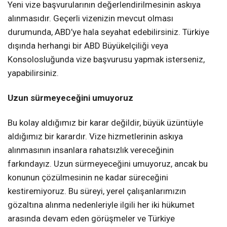
Yeni vize başvurularının değerlendirilmesinin askıya
alınmasıdır. Geçerli vizenizin mevcut olması
durumunda, ABD’ye hala seyahat edebilirsiniz. Türkiye
dışında herhangi bir ABD Büyükelçiliği veya
Konsolosluğunda vize başvurusu yapmak isterseniz,
yapabilirsiniz.
Uzun sürmeyeceğini umuyoruz
Bu kolay aldığımız bir karar değildir, büyük üzüntüyle
aldığımız bir karardır. Vize hizmetlerinin askıya
alınmasının insanlara rahatsızlık vereceğinin
farkındayız. Uzun sürmeyeceğini umuyoruz, ancak bu
konunun çözülmesinin ne kadar süreceğini
kestiremiyoruz. Bu süreyi, yerel çalışanlarımızın
gözaltına alınma nedenleriyle ilgili her iki hükumet
arasında devam eden görüşmeler ve Türkiye