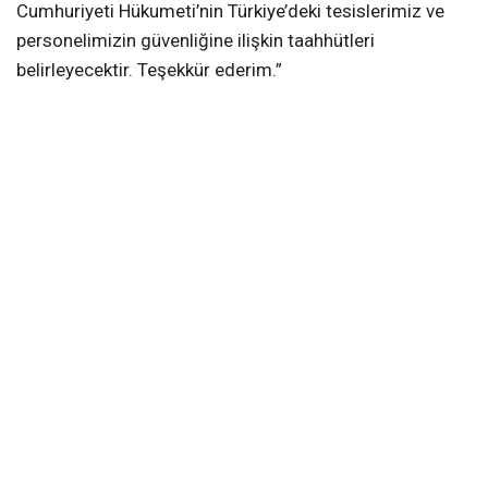
Cumhuriyeti Hükumeti’nin Türkiye’deki tesislerimiz ve
personelimizin güvenliğine ilişkin taahhütleri
belirleyecektir. Teşekkür ederim.”