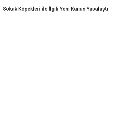
Sokak Köpekleri ile İlgili Yeni Kanun Yasalaştı