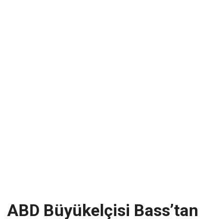
ABD Büyükelçisi Bass’tan