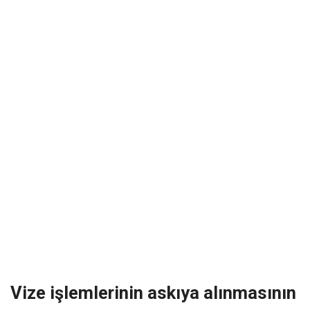
Vize işlemlerinin askıya alınmasının