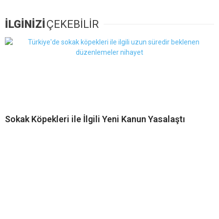
İLGİNİZİ
ÇEKEBİLİR
Sokak Köpekleri ile İlgili Yeni Kanun Yasalaştı