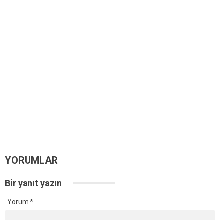
YORUMLAR
Bir yanıt yazın
Yorum
*