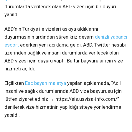
durumlarda verilecek olan ABD vizesi için bir duyuru
yapıldı.
ABD’nin Türkiye ile vizeleri askıya aldıklarını
duyurmasının ardından süren kriz devam
denizli yabancı
escort
ederken yeni açıklama geldi. ABD, Twitter hesabı
üzerinden sağlık ve insani durumlarda verilecek olan
ABD vizesi için duyuru yaptı. Bu tür başvurular için vize
hizmeti açıldı.
Elçilikten
Esc bayan malatya
yapılan açıklamada, “Acil
insani ve sağlık durumlarında ABD vize başvurusu için
lütfen ziyaret ediniz → https://ais.usvisa-info.com/”
denilerek vize hizmetinin yapıldığı siteye yönlendirme
yapıldı.