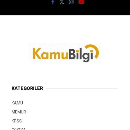
KATEGORİLER
KAMU
MEMUR
KPSS
EĞİTİM