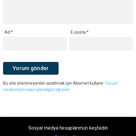
Ad
*
E-posta
*
Bu site istenmeyenleri azaltmak için Akismet kullanır.
Yorum
verilerinizin nasıl işlendiğini öğrenin.
Sosyal medya hesaplarımızı keşfedin