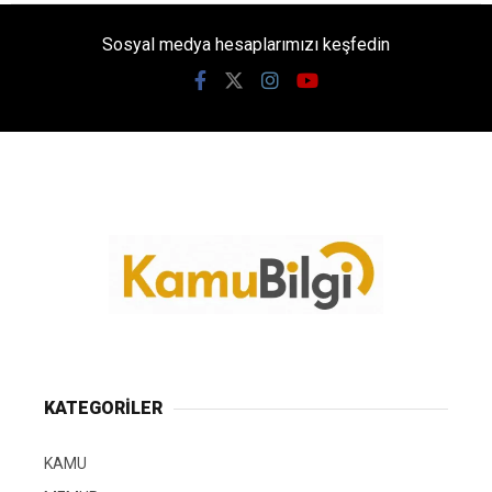
Sosyal medya hesaplarımızı keşfedin
KATEGORİLER
KAMU