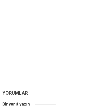
YORUMLAR
Bir yanıt yazın