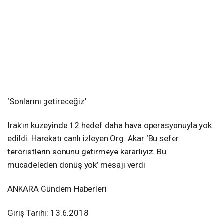
‘Sonlarını getireceğiz’
Irak’ın kuzeyinde 12 hedef daha hava operasyonuyla yok
edildi. Harekatı canlı izleyen Org. Akar ‘Bu sefer
teröristlerin sonunu getirmeye kararlıyız. Bu
mücadeleden dönüş yok’ mesajı verdi
ANKARA Gündem Haberleri
Giriş Tarihi: 13.6.2018