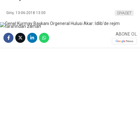
Giriş: 13-06-2018 13:00
SİYASET
ABONE OL