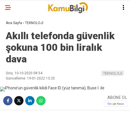
Ana Sayfa
›
TEKNOLOJİ
Akıllı telefonda güvenlik
şokuna 100 bin liralık
dava
Giriş: 10-10-2020 08:54
TEKNOLOJİ
Güncelleme: 19-01-2022 13:25
ABONE OL