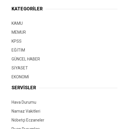
KATEGORİLER
KAMU
MEMUR
KPSS
EĞİTİM
GÜNCEL HABER
SİYASET
EKONOMİ
SERVİSLER
Hava Durumu
Namaz Vakitleri
Nöbetçi Eczaneler