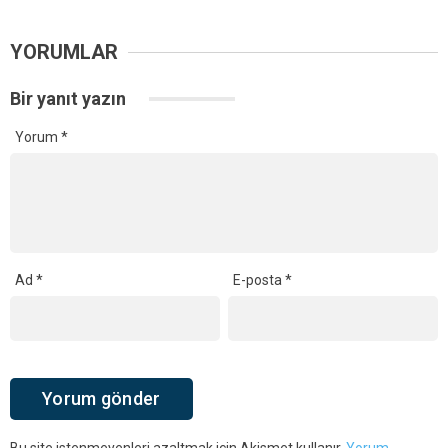
YORUMLAR
Bir yanıt yazın
Yorum
*
Ad
*
E-posta
*