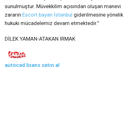
sunulmuştur. Müvekkilim açısından oluşan manevi
zararın
Escort bayan İstanbul
giderilmesine yönelik
hukuki mücadelemiz devam etmektedir.”
DİLEK YAMAN-ATAKAN IRMAK
autocad lisans satın al